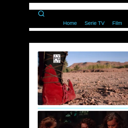
Home
Serie TV
Film