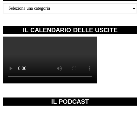
Categorie
IL CALENDARIO DELLE USCITE
IL PODCAST