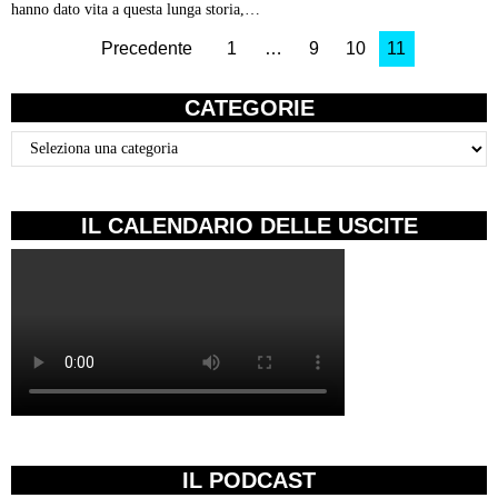
hanno dato vita a questa lunga storia,…
Precedente
1
…
9
10
11
CATEGORIE
Categorie
IL CALENDARIO DELLE USCITE
IL PODCAST