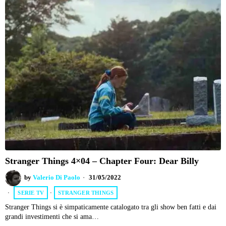
Stranger Things 4×04 – Chapter Four: Dear Billy
by
Valerio Di Paolo
31/05/2022
SERIE TV
·
STRANGER THINGS
Stranger Things si è simpaticamente catalogato tra gli show ben fatti e dai
grandi investimenti che si ama…