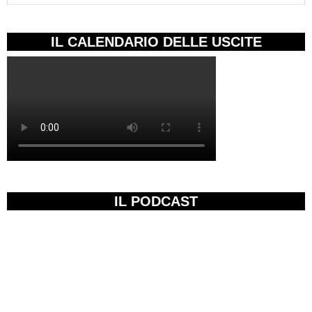
IL CALENDARIO DELLE USCITE
IL PODCAST