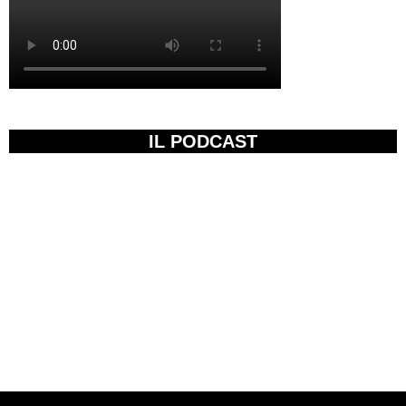
IL PODCAST