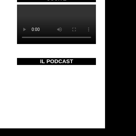
IL PODCAST