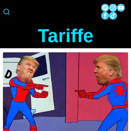
Tariffe