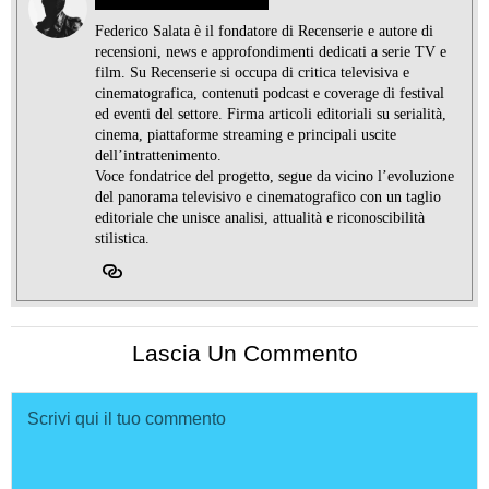
Federico Salata è il fondatore di Recenserie e autore di
recensioni, news e approfondimenti dedicati a serie TV e
film. Su Recenserie si occupa di critica televisiva e
cinematografica, contenuti podcast e coverage di festival
ed eventi del settore. Firma articoli editoriali su serialità,
cinema, piattaforme streaming e principali uscite
dell’intrattenimento.
Voce fondatrice del progetto, segue da vicino l’evoluzione
del panorama televisivo e cinematografico con un taglio
editoriale che unisce analisi, attualità e riconoscibilità
stilistica.
Lascia Un Commento