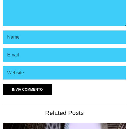
Related Posts