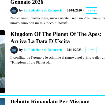
Gennaio 2026
by
La Redazione di Recenserie
01/01/2026
NEWS
Nuovo anno, nuovo mese, nuove uscite. Gennaio 2026 inaugura 
nuovo anno con un mix ricco di novità…
Kingdom Of The Planet Of The Apes:
Arriva La Data D’Uscita
by
La Redazione di Recenserie
03/11/2023
NEWS
Il conflitto tra l’uomo e le scimmie si rinnova nel primo trailer di
“Kingdom of the Planet of…
Debutto Rimandato Per Mission: