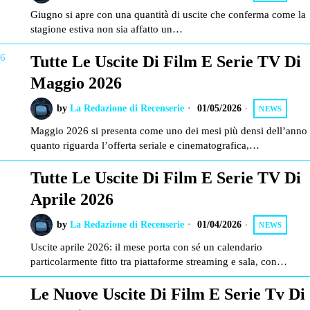
Giugno si apre con una quantità di uscite che conferma come la
stagione estiva non sia affatto un…
Tutte Le Uscite Di Film E Serie TV Di
Maggio 2026
by
La Redazione di Recenserie
01/05/2026
NEWS
Maggio 2026 si presenta come uno dei mesi più densi dell’anno
quanto riguarda l’offerta seriale e cinematografica,…
Tutte Le Uscite Di Film E Serie TV Di
Aprile 2026
by
La Redazione di Recenserie
01/04/2026
NEWS
Uscite aprile 2026: il mese porta con sé un calendario
particolarmente fitto tra piattaforme streaming e sala, con…
Le Nuove Uscite Di Film E Serie Tv Di