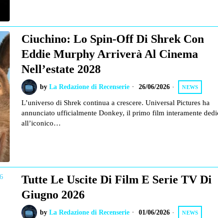
Ciuchino: Lo Spin-Off Di Shrek Con
Eddie Murphy Arriverà Al Cinema
Nell’estate 2028
by
La Redazione di Recenserie
26/06/2026
NEWS
L’universo di Shrek continua a crescere. Universal Pictures ha
annunciato ufficialmente Donkey, il primo film interamente dedi
all’iconico…
Tutte Le Uscite Di Film E Serie TV Di
Giugno 2026
by
La Redazione di Recenserie
01/06/2026
NEWS