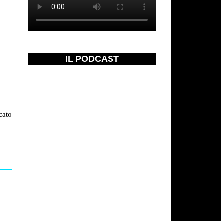
IL PODCAST
cato