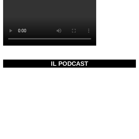
IL PODCAST