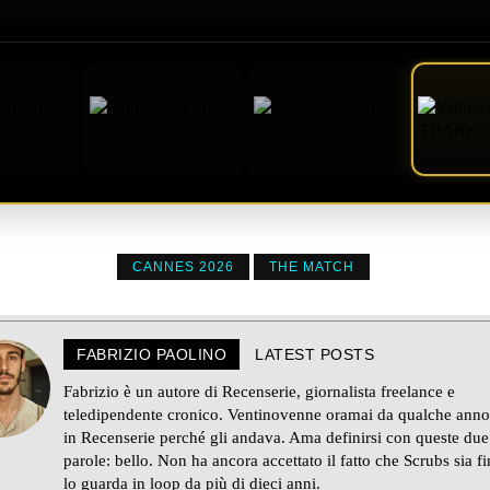
CANNES 2026
THE MATCH
FABRIZIO PAOLINO
LATEST POSTS
Fabrizio è un autore di Recenserie, giornalista freelance e
teledipendente cronico. Ventinovenne oramai da qualche anno,
in Recenserie perché gli andava. Ama definirsi con queste due
parole: bello. Non ha ancora accettato il fatto che Scrubs sia fi
lo guarda in loop da più di dieci anni.