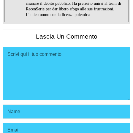
risanare il debito pubblico. Ha preferito unirsi al team di
RecenSerie per dar libero sfogo alle sue frustrazioni.
L'unico uomo con la licenza polemica.
Lascia Un Commento