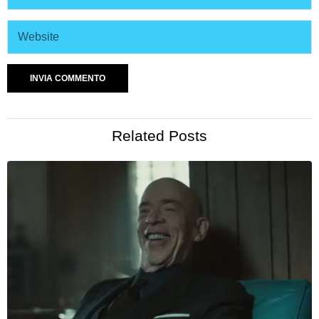
Related Posts