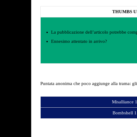
THUMBS U
La pubblicazione dell’articolo potrebbe comp
Ennesimo attentato in arrivo?
Puntata anonima che poco aggiunge alla trama: gli 
Misalliance 
Bombshell 