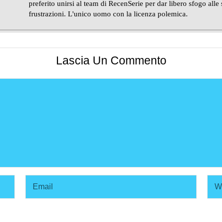
preferito unirsi al team di RecenSerie per dar libero sfogo alle
frustrazioni. L'unico uomo con la licenza polemica.
Lascia Un Commento