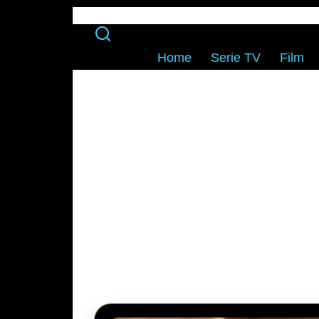
Home
Serie TV
Film