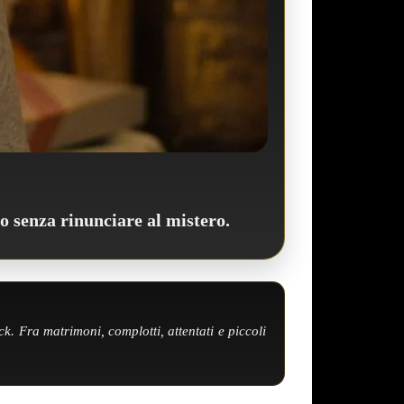
o senza rinunciare al mistero.
k. Fra matrimoni, complotti, attentati e piccoli