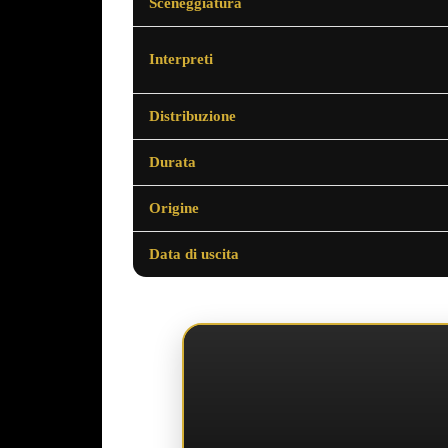
Sceneggiatura
Interpreti
Distribuzione
Durata
Origine
Data di uscita