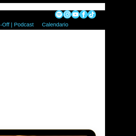
-Off | Podcast
Calendario