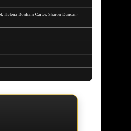
tel, Helena Bonham Carter, Sharon Duncan-