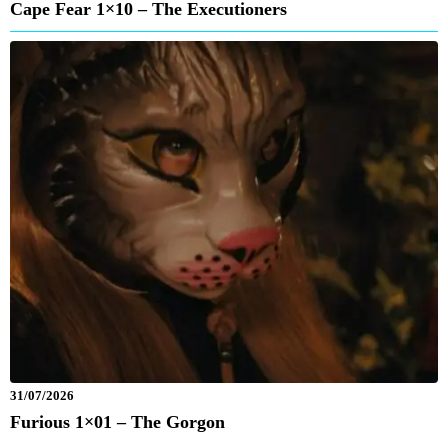
Cape Fear 1×10 – The Executioners
31/07/2026
Furious 1×01 – The Gorgon