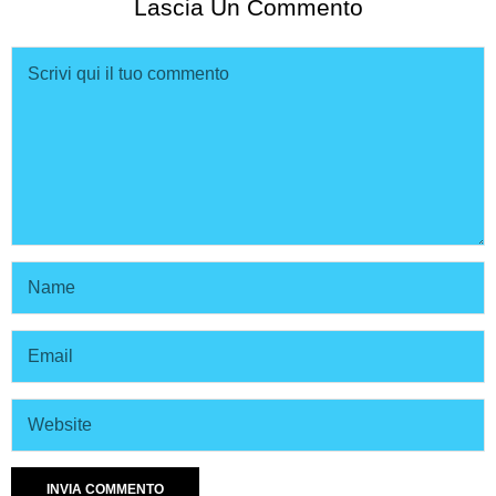
Lascia Un Commento