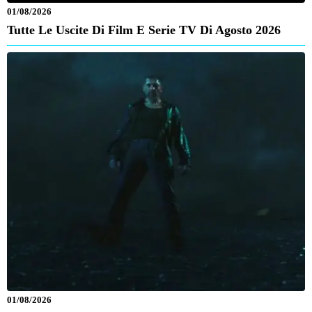
01/08/2026
Tutte Le Uscite Di Film E Serie TV Di Agosto 2026
01/08/2026