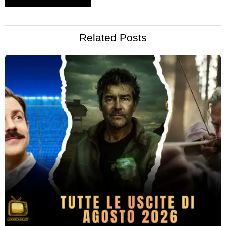
Related Posts