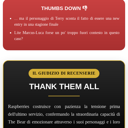
THUMBS DOWN 👎
... ma il personaggio di Terry sconta il fatto di essere una new
entry in una stagione finale
Lite Marcus-Luca forse un po' troppo fuori contesto in questo
caso?
IL GIUDIZIO DI RECENSERIE
THANK THEM ALL
Raspberries costruisce con pazienza la tensione prima
dell'ultimo servizio, confermando la straordinaria capacità di
The Bear di emozionare attraverso i suoi personaggi e i loro