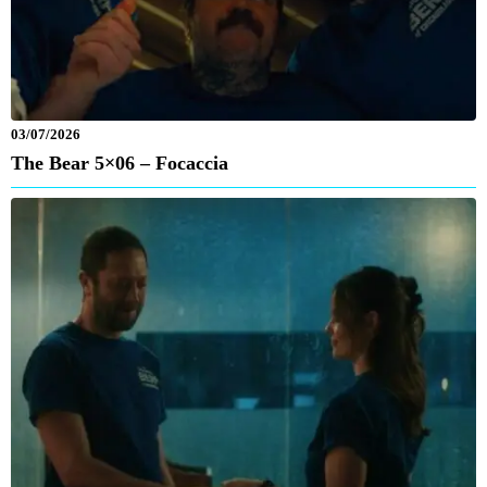
03/07/2026
The Bear 5×06 – Focaccia