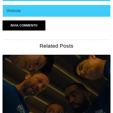
Related Posts