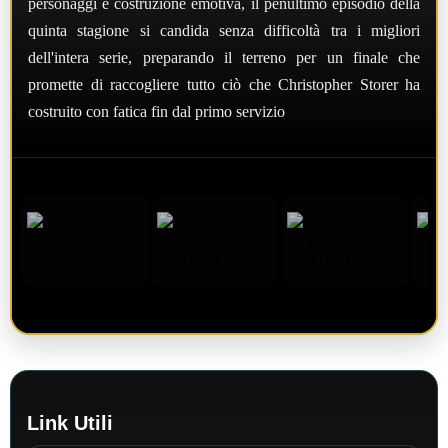
personaggi e costruzione emotiva, il penultimo episodio della
quinta stagione si candida senza difficoltà tra i migliori
dell'intera serie, preparando il terreno per un finale che
promette di raccogliere tutto ciò che Christopher Storer ha
costruito con fatica fin dal primo servizio
Link Utili