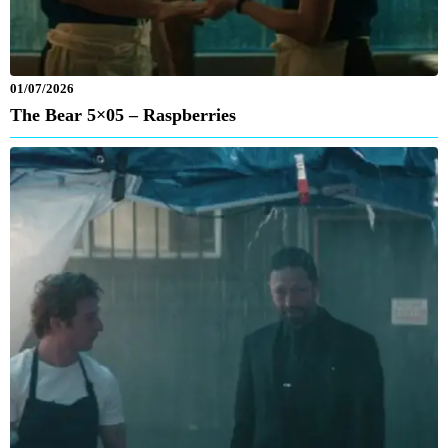
01/07/2026
The Bear 5×05 – Raspberries