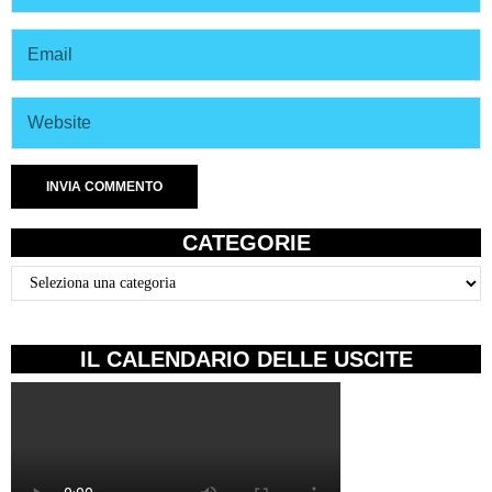
CATEGORIE
Categorie
IL CALENDARIO DELLE USCITE