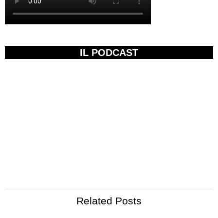
IL PODCAST
Related Posts