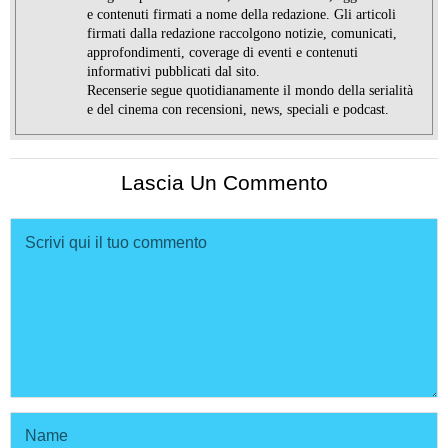
e contenuti firmati a nome della redazione. Gli articoli
firmati dalla redazione raccolgono notizie, comunicati,
approfondimenti, coverage di eventi e contenuti
informativi pubblicati dal sito.
Recenserie segue quotidianamente il mondo della serialità
e del cinema con recensioni, news, speciali e podcast.
Lascia Un Commento