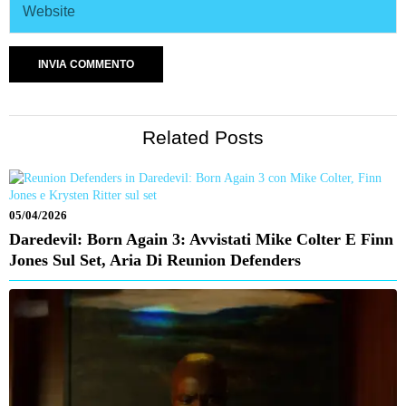
Related Posts
05/04/2026
Daredevil: Born Again 3: Avvistati Mike Colter E Finn
Jones Sul Set, Aria Di Reunion Defenders