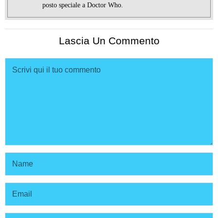
posto speciale a Doctor Who.
Lascia Un Commento