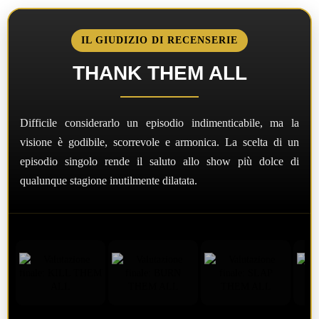
IL GIUDIZIO DI RECENSERIE
THANK THEM ALL
Difficile considerarlo un episodio indimenticabile, ma la
visione è godibile, scorrevole e armonica. La scelta di un
episodio singolo rende il saluto allo show più dolce di
qualunque stagione inutilmente dilatata.