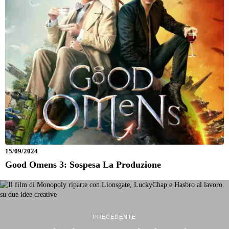
15/09/2024
Good Omens 3: Sospesa La Produzione
PRECEDENTE