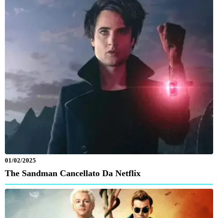
01/02/2025
The Sandman Cancellato Da Netflix