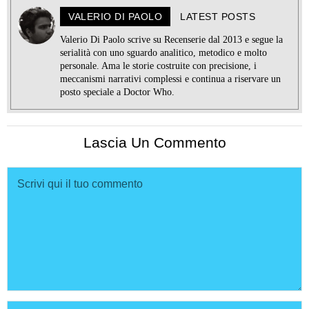
VALERIO DI PAOLO
LATEST POSTS
Valerio Di Paolo scrive su Recenserie dal 2013 e segue la
serialità con uno sguardo analitico, metodico e molto
personale. Ama le storie costruite con precisione, i
meccanismi narrativi complessi e continua a riservare un
posto speciale a Doctor Who.
Lascia Un Commento