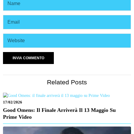
Related Posts
17/02/2026
Good Omens: Il Finale Arriverà Il 13 Maggio Su
Prime Video