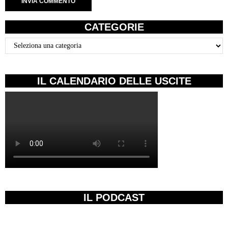
CATEGORIE
Categorie
IL CALENDARIO DELLE USCITE
IL PODCAST