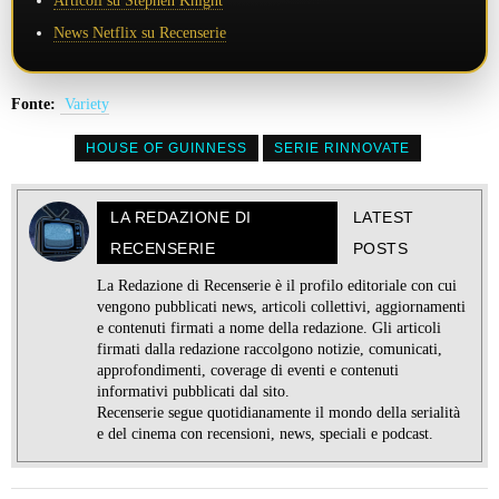
Articoli su Stephen Knight
News Netflix su Recenserie
Fonte:
Variety
HOUSE OF GUINNESS
SERIE RINNOVATE
LA REDAZIONE DI
LATEST
RECENSERIE
POSTS
La Redazione di Recenserie è il profilo editoriale con cui
vengono pubblicati news, articoli collettivi, aggiornamenti
e contenuti firmati a nome della redazione. Gli articoli
firmati dalla redazione raccolgono notizie, comunicati,
approfondimenti, coverage di eventi e contenuti
informativi pubblicati dal sito.
Recenserie segue quotidianamente il mondo della serialità
e del cinema con recensioni, news, speciali e podcast.