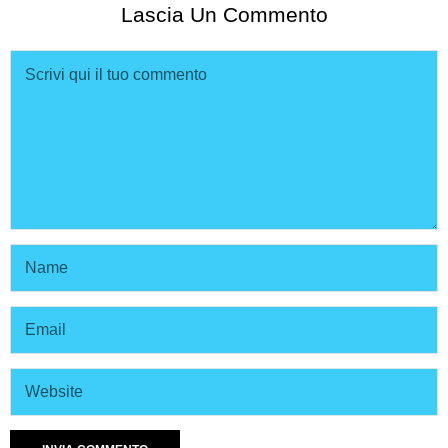
Lascia Un Commento