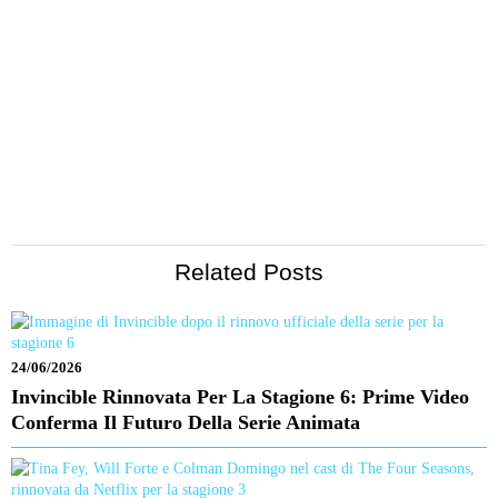
Related Posts
24/06/2026
Invincible Rinnovata Per La Stagione 6: Prime Video
Conferma Il Futuro Della Serie Animata