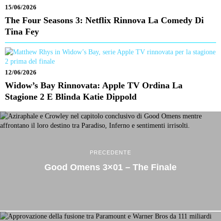
15/06/2026
The Four Seasons 3: Netflix Rinnova La Comedy Di
Tina Fey
12/06/2026
Widow’s Bay Rinnovata: Apple TV Ordina La
Stagione 2 E Blinda Katie Dippold
PRECEDENTE
Good Omens 3×01 – The Finale