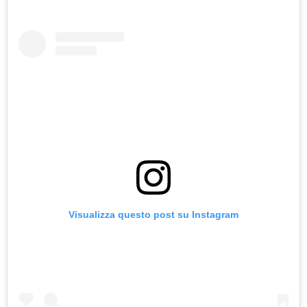
Visualizza questo post su Instagram