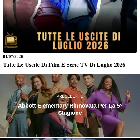
01/07/2026
Tutte Le Uscite Di Film E Serie TV Di Luglio 2026
PRECEDENTE
Abbott Elementary Rinnovata Per La 5°
Stagione