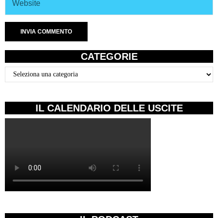
CATEGORIE
Categorie
IL CALENDARIO DELLE USCITE