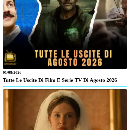
01/08/2026
Tutte Le Uscite Di Film E Serie TV Di Agosto 2026