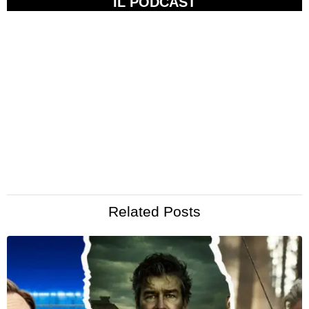
IL PODCAST
Related Posts