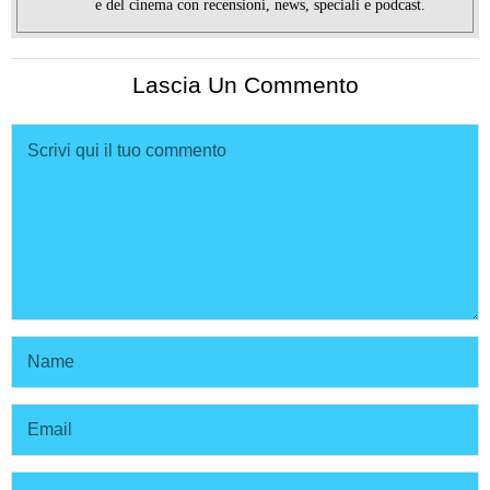
e del cinema con recensioni, news, speciali e podcast.
Lascia Un Commento