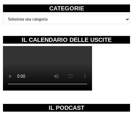
CATEGORIE
Categorie
IL CALENDARIO DELLE USCITE
IL PODCAST