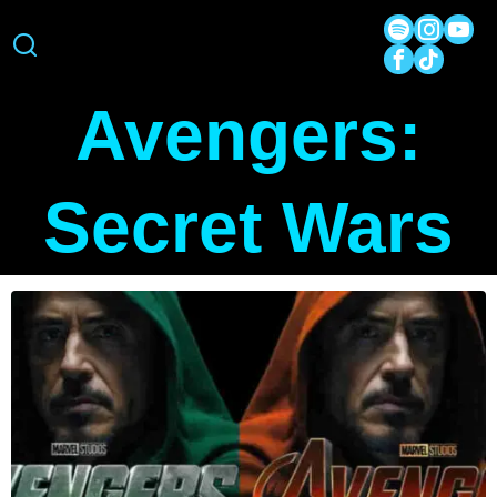
Avengers:
Secret Wars