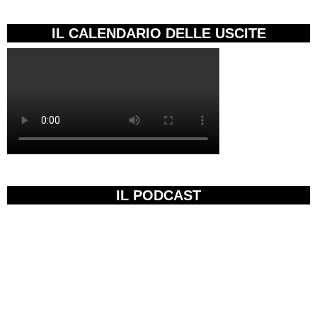
IL CALENDARIO DELLE USCITE
IL PODCAST