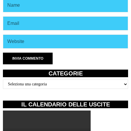
CATEGORIE
Categorie
IL CALENDARIO DELLE USCITE