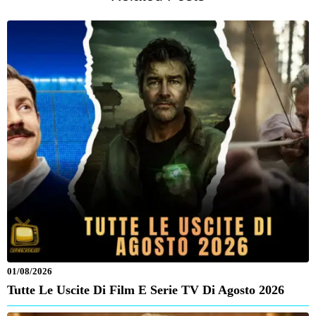
01/08/2026
Tutte Le Uscite Di Film E Serie TV Di Agosto 2026