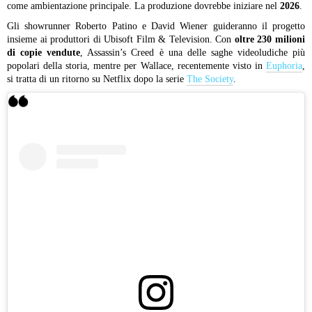
come ambientazione principale. La produzione dovrebbe iniziare nel
2026
.
Gli showrunner Roberto Patino e David Wiener guideranno il progetto
insieme ai produttori di Ubisoft Film & Television. Con
oltre 230 milioni
di copie vendute
, Assassin’s Creed è una delle saghe videoludiche più
popolari della storia, mentre per Wallace, recentemente visto in
Euphoria
,
si tratta di un ritorno su Netflix dopo la serie
The Society
.