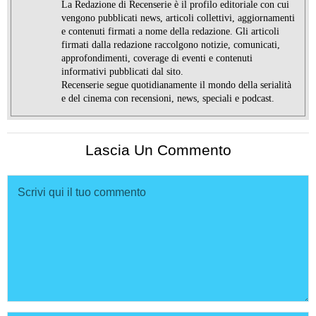
La Redazione di Recenserie è il profilo editoriale con cui
vengono pubblicati news, articoli collettivi, aggiornamenti
e contenuti firmati a nome della redazione. Gli articoli
firmati dalla redazione raccolgono notizie, comunicati,
approfondimenti, coverage di eventi e contenuti
informativi pubblicati dal sito.
Recenserie segue quotidianamente il mondo della serialità
e del cinema con recensioni, news, speciali e podcast.
Lascia Un Commento