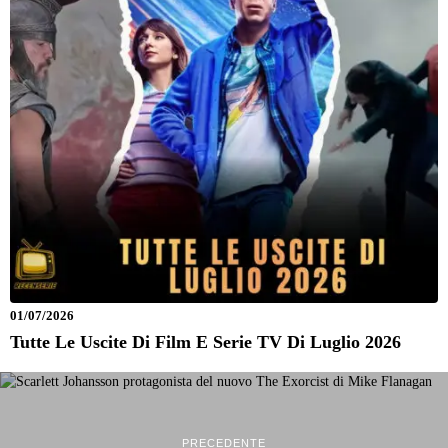
01/07/2026
Tutte Le Uscite Di Film E Serie TV Di Luglio 2026
PRECEDENTE