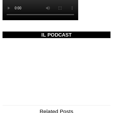
IL PODCAST
Related Posts