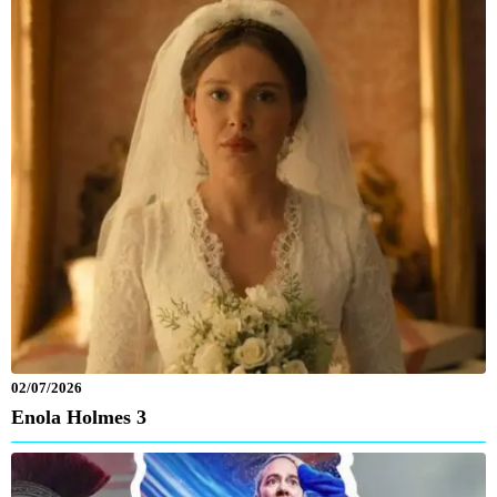
02/07/2026
Enola Holmes 3