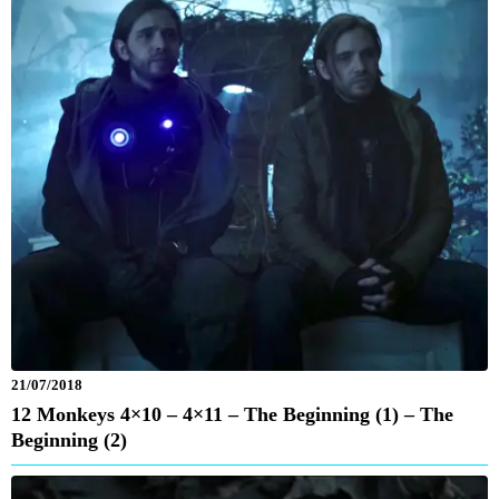
21/07/2018
12 Monkeys 4×10 – 4×11 – The Beginning (1) – The
Beginning (2)