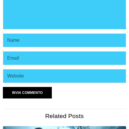
Related Posts