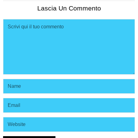
Lascia Un Commento