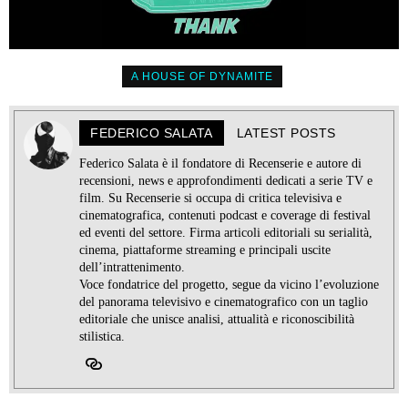
A HOUSE OF DYNAMITE
FEDERICO SALATA
LATEST POSTS
Federico Salata è il fondatore di Recenserie e autore di
recensioni, news e approfondimenti dedicati a serie TV e
film. Su Recenserie si occupa di critica televisiva e
cinematografica, contenuti podcast e coverage di festival
ed eventi del settore. Firma articoli editoriali su serialità,
cinema, piattaforme streaming e principali uscite
dell’intrattenimento.
Voce fondatrice del progetto, segue da vicino l’evoluzione
del panorama televisivo e cinematografico con un taglio
editoriale che unisce analisi, attualità e riconoscibilità
stilistica.