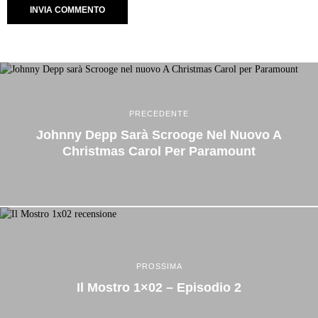
PRECEDENTE
Johnny Depp Sarà Scrooge Nel Nuovo A
Christmas Carol Per Paramount
PROSSIMA
Il Mostro 1×02 – Episodio 2