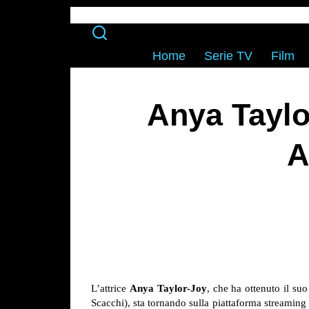
Home
Serie TV
Film
Anya Taylo
A
L’attrice
Anya Taylor-Joy
, che ha ottenuto il s
Scacchi), sta tornando sulla piattaforma streaming