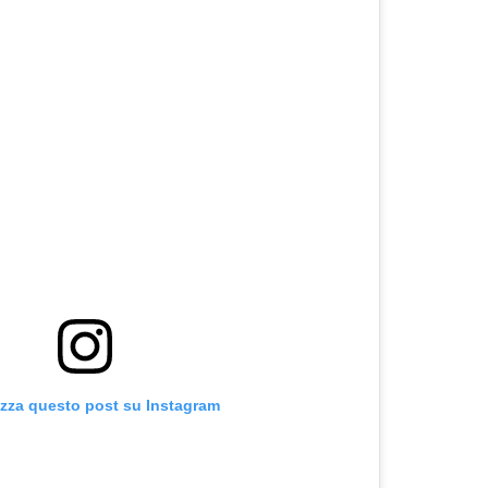
izza questo post su Instagram