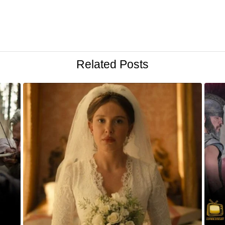
Related Posts