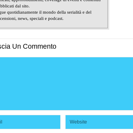
bblicati dal sito.
ue quotidianamente il mondo della serialità e del
censioni, news, speciali e podcast.
scia Un Commento