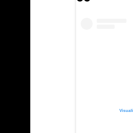
Visual