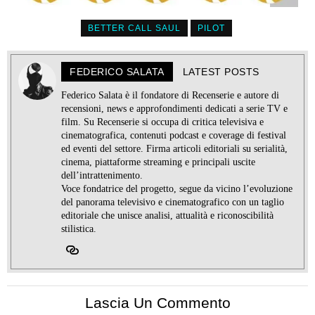
BETTER CALL SAUL
PILOT
FEDERICO SALATA
LATEST POSTS
Federico Salata è il fondatore di Recenserie e autore di
recensioni, news e approfondimenti dedicati a serie TV e
film. Su Recenserie si occupa di critica televisiva e
cinematografica, contenuti podcast e coverage di festival
ed eventi del settore. Firma articoli editoriali su serialità,
cinema, piattaforme streaming e principali uscite
dell’intrattenimento.
Voce fondatrice del progetto, segue da vicino l’evoluzione
del panorama televisivo e cinematografico con un taglio
editoriale che unisce analisi, attualità e riconoscibilità
stilistica.
Lascia Un Commento