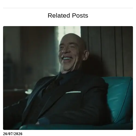
Related Posts
26/07/2026