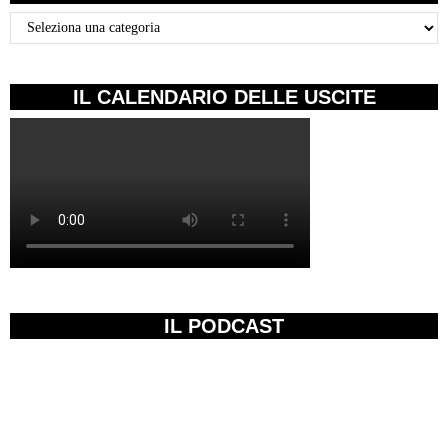
Categorie
IL CALENDARIO DELLE USCITE
IL PODCAST