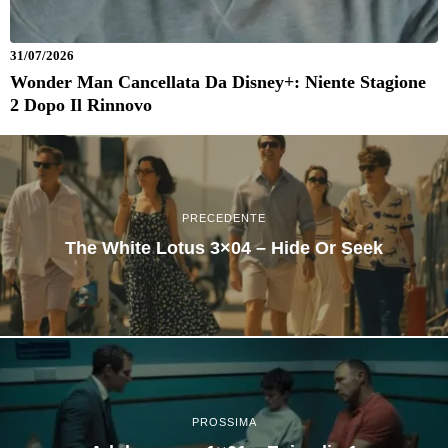
31/07/2026
Wonder Man Cancellata Da Disney+: Niente Stagione
2 Dopo Il Rinnovo
PRECEDENTE
The White Lotus 3×04 – Hide Or Seek
PROSSIMA