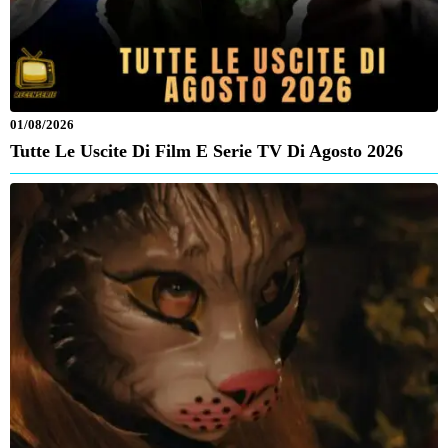
01/08/2026
Tutte Le Uscite Di Film E Serie TV Di Agosto 2026