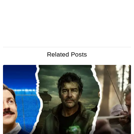
Related Posts