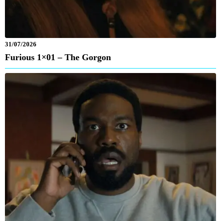
31/07/2026
Furious 1×01 – The Gorgon