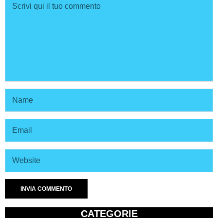
CATEGORIE