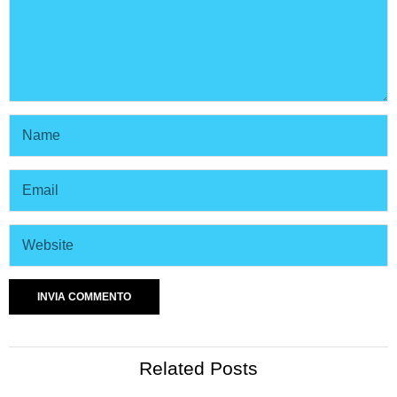
Related Posts