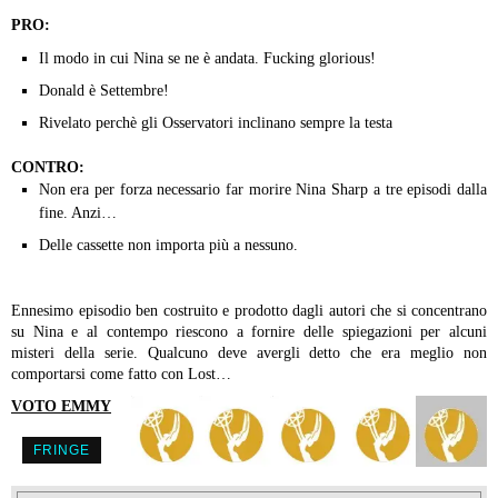
PRO:
Il modo in cui Nina se ne è andata. Fucking glorious!
Donald è Settembre!
Rivelato perchè gli Osservatori inclinano sempre la testa
CONTRO:
Non era per forza necessario far morire Nina Sharp a tre episodi dalla
fine. Anzi…
Delle cassette non importa più a nessuno.
Ennesimo episodio ben costruito e prodotto dagli autori che si concentrano
su Nina e al contempo riescono a fornire delle spiegazioni per alcuni
misteri della serie. Qualcuno deve avergli detto che era meglio non
comportarsi come fatto con Lost…
VOTO EMMY
FRINGE