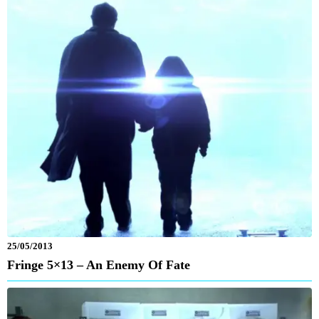
25/05/2013
Fringe 5×13 – An Enemy Of Fate