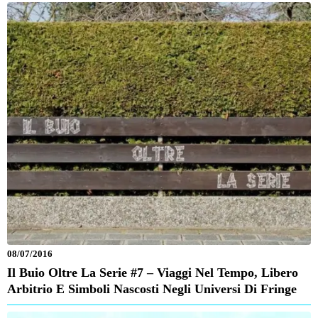
08/07/2016
Il Buio Oltre La Serie #7 – Viaggi Nel Tempo, Libero
Arbitrio E Simboli Nascosti Negli Universi Di Fringe