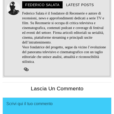
FEDERICO SALATA
LATEST POSTS
Federico Salata è il fondatore di Recenserie e autore di
recensioni, news e approfondimenti dedicati a serie TV e
film. Su Recenserie si occupa di critica televisiva e
cinematografica, contenuti podcast e coverage di festival
ed eventi del settore. Firma articoli editoriali su serialità,
cinema, piattaforme streaming e principali uscite
dell’intrattenimento.
Voce fondatrice del progetto, segue da vicino l’evoluzione
del panorama televisivo e cinematografico con un taglio
editoriale che unisce analisi, attualità e riconoscibilità
stilistica.
Lascia Un Commento