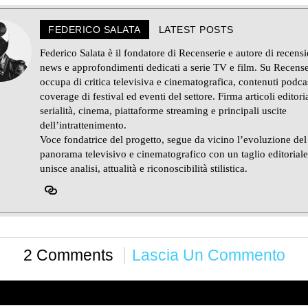
FEDERICO SALATA
LATEST POSTS
Federico Salata è il fondatore di Recenserie e autore di recensi
news e approfondimenti dedicati a serie TV e film. Su Recense
occupa di critica televisiva e cinematografica, contenuti podca
coverage di festival ed eventi del settore. Firma articoli editoria
serialità, cinema, piattaforme streaming e principali uscite
dell’intrattenimento.
Voce fondatrice del progetto, segue da vicino l’evoluzione del
panorama televisivo e cinematografico con un taglio editorial
unisce analisi, attualità e riconoscibilità stilistica.
2 Comments
Lascia Un Commento