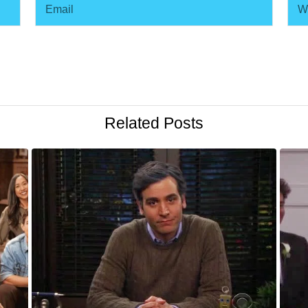
Related Posts