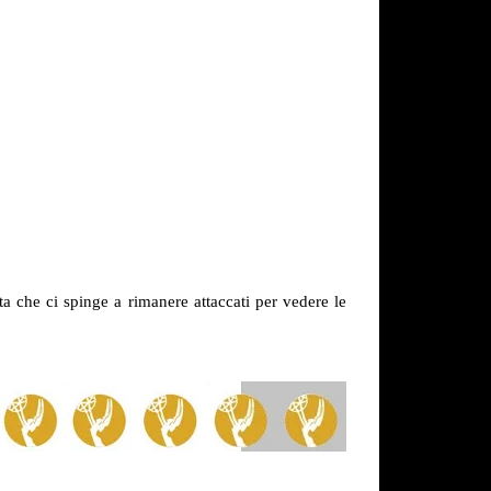
a che ci spinge a rimanere attaccati per vedere le