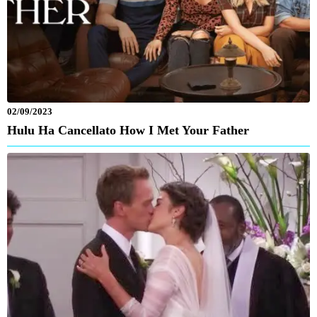
02/09/2023
Hulu Ha Cancellato How I Met Your Father