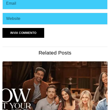
Related Posts