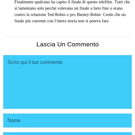
Finalmente qualcuno ha capito il finale di questo telefilm. Tutti che
si lamentano solo perché volevano un finale a lieto fine o erano
contro la relazione Ted-Robin o pro Barney-Robin. Credo che un
finale più coerente con l'intera storia non si poteva fare.
Lascia Un Commento