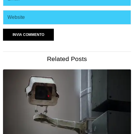
Related Posts