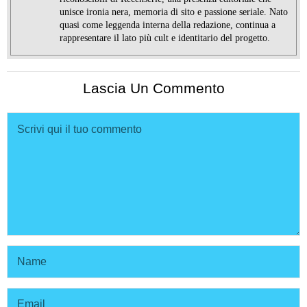
unisce ironia nera, memoria di sito e passione seriale. Nato
quasi come leggenda interna della redazione, continua a
rappresentare il lato più cult e identitario del progetto.
Lascia Un Commento