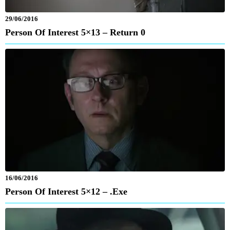
29/06/2016
Person Of Interest 5×13 – Return 0
16/06/2016
Person Of Interest 5×12 – .exe