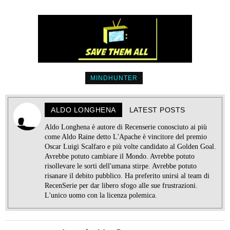
MINDHUNTER
ALDO LONGHENA
LATEST POSTS
Aldo Longhena è autore di Recenserie conosciuto ai più
come Aldo Raine detto L'Apache è vincitore del premio
Oscar Luigi Scalfaro e più volte candidato al Golden Goal.
Avrebbe potuto cambiare il Mondo. Avrebbe potuto
risollevare le sorti dell'umana stirpe. Avrebbe potuto
risanare il debito pubblico. Ha preferito unirsi al team di
RecenSerie per dar libero sfogo alle sue frustrazioni.
L'unico uomo con la licenza polemica.