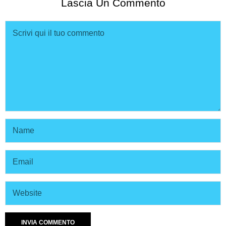
Lascia Un Commento