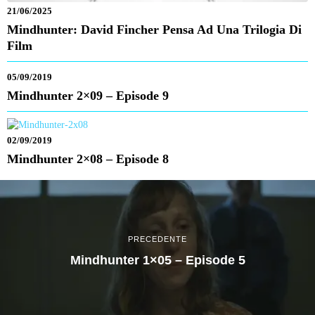
21/06/2025
Mindhunter: David Fincher Pensa Ad Una Trilogia Di
Film
05/09/2019
Mindhunter 2×09 – Episode 9
02/09/2019
Mindhunter 2×08 – Episode 8
PRECEDENTE
Mindhunter 1×05 – Episode 5