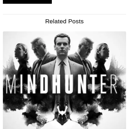
Related Posts