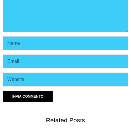
Related Posts