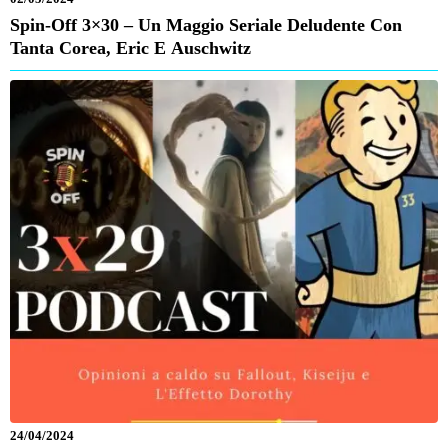
Spin-Off 3×30 – Un Maggio Seriale Deludente Con
Tanta Corea, Eric E Auschwitz
24/04/2024