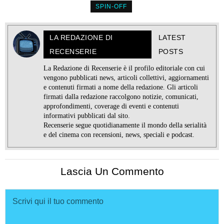
SPIN-OFF
LA REDAZIONE DI
LATEST
RECENSERIE
POSTS
La Redazione di Recenserie è il profilo editoriale con cui
vengono pubblicati news, articoli collettivi, aggiornamenti
e contenuti firmati a nome della redazione. Gli articoli
firmati dalla redazione raccolgono notizie, comunicati,
approfondimenti, coverage di eventi e contenuti
informativi pubblicati dal sito.
Recenserie segue quotidianamente il mondo della serialità
e del cinema con recensioni, news, speciali e podcast.
Lascia Un Commento