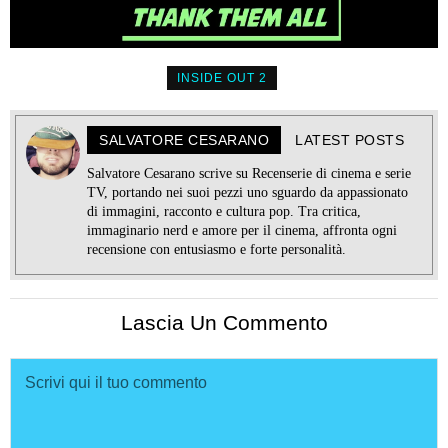
INSIDE OUT 2
SALVATORE CESARANO
LATEST POSTS
Salvatore Cesarano scrive su Recenserie di cinema e serie
TV, portando nei suoi pezzi uno sguardo da appassionato
di immagini, racconto e cultura pop. Tra critica,
immaginario nerd e amore per il cinema, affronta ogni
recensione con entusiasmo e forte personalità.
Lascia Un Commento