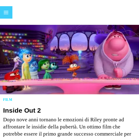
FILM
Inside Out 2
Dopo nove anni tornano le emozioni di Riley pronte ad
affrontare le insidie della pubertà. Un ottimo film che
potrebbe essere il primo grande successo commerciale per