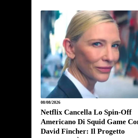
08/08/2026
Netflix Cancella Lo Spin-Off
Americano Di Squid Game Co
David Fincher: Il Progetto