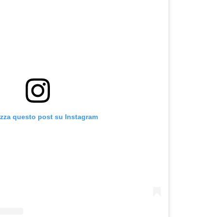
izza questo post su Instagram