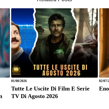
01/08/2026
02/07/
Tutte Le Uscite Di Film E Serie
Eno
n
TV Di Agosto 2026