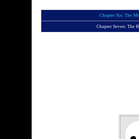
Chapter Six: The M
Chapter Seven: The 