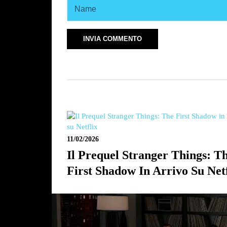
11/02/2026
Il Prequel Stranger Things: T
First Shadow In Arrivo Su Netf