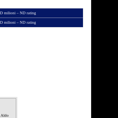
D milioni – ND rating
D milioni – ND rating
 Aldo