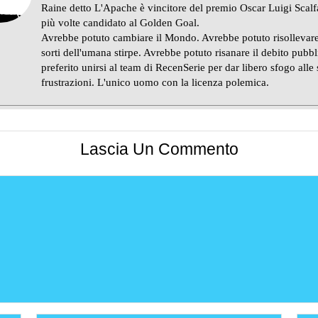
Raine detto L'Apache è vincitore del premio Oscar Luigi Scalf
più volte candidato al Golden Goal.
Avrebbe potuto cambiare il Mondo. Avrebbe potuto risollevare
sorti dell'umana stirpe. Avrebbe potuto risanare il debito pubb
preferito unirsi al team di RecenSerie per dar libero sfogo alle
frustrazioni. L'unico uomo con la licenza polemica.
Lascia Un Commento