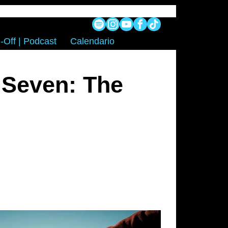
-Off | Podcast
Calendario
 Seven: The