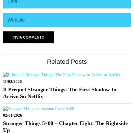
Related Posts
11/02/2026
Il Prequel Stranger Things: The First Shadow In
Arrivo Su Netflix
02/01/2026
Stranger Things 5×08 – Chapter Eight: The Rightside
Up