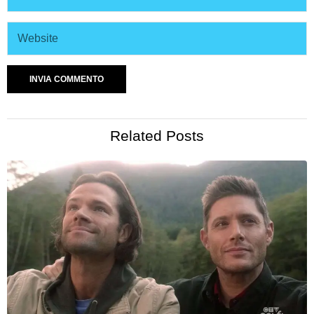
Related Posts