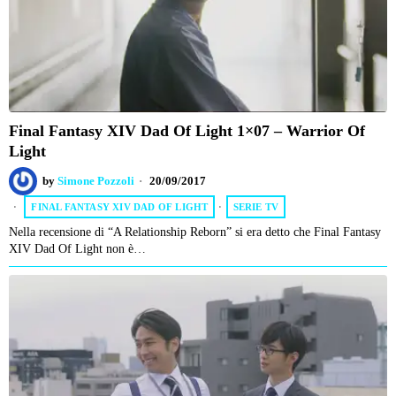
Final Fantasy XIV Dad Of Light 1×07 – Warrior Of
Light
by
Simone Pozzoli
20/09/2017
FINAL FANTASY XIV DAD OF LIGHT
·
SERIE TV
Nella recensione di “A Relationship Reborn” si era detto che Final Fantasy
XIV Dad Of Light non è…