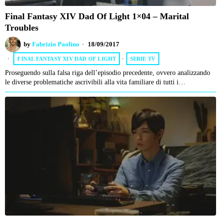
Final Fantasy XIV Dad Of Light 1×04 – Marital
Troubles
by
Fabrizio Paolino
18/09/2017
FINAL FANTASY XIV DAD OF LIGHT
·
SERIE TV
Proseguendo sulla falsa riga dell’episodio precedente, ovvero analizzando
le diverse problematiche ascrivibili alla vita familiare di tutti i…