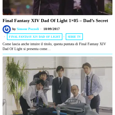
Final Fantasy XIV Dad Of Light 1×05 – Dad’s Secret
by
Simone Pozzoli
18/09/2017
FINAL FANTASY XIV DAD OF LIGHT
·
SERIE TV
Come lascia anche intuire il titolo, questa puntata di Final Fantasy XIV
Dad Of Light si presenta come…