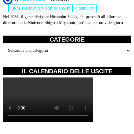
FINAL FANTASY XIV DAD OF LIGHT
·
SERIE TV
Nel 1986, il game designer Hironobu Sakaguchi presentò all’allora co-
direttore della Nintendo Shigeru Miyamoto, un’idea per un videogioco…
CATEGORIE
Categorie
IL CALENDARIO DELLE USCITE