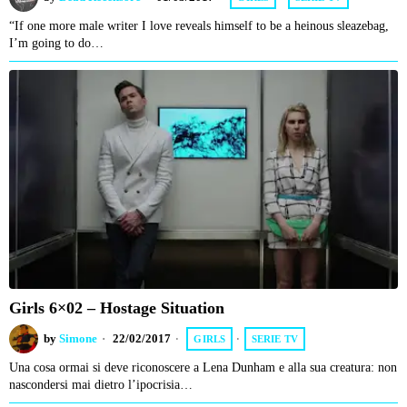
“If one more male writer I love reveals himself to be a heinous sleazebag,
I’m going to do…
Girls 6×02 – Hostage Situation
by
Simone
22/02/2017
GIRLS
·
SERIE TV
Una cosa ormai si deve riconoscere a Lena Dunham e alla sua creatura: non
nascondersi mai dietro l’ipocrisia…