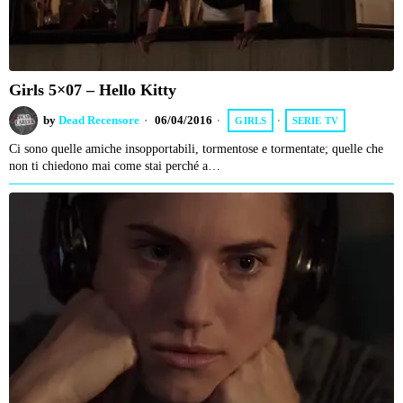
Girls 5×07 – Hello Kitty
by
Dead Recensore
06/04/2016
GIRLS
·
SERIE TV
Ci sono quelle amiche insopportabili, tormentose e tormentate; quelle che
non ti chiedono mai come stai perché a…