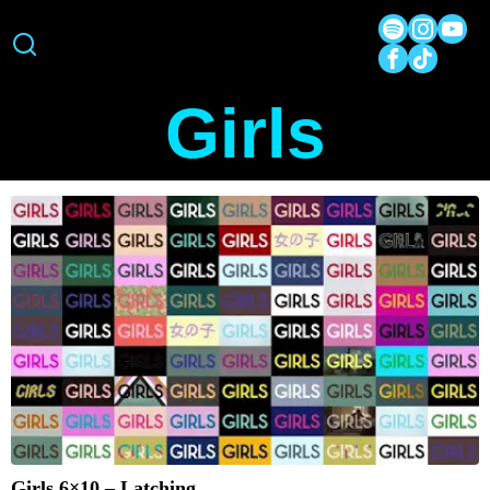
Girls
Girls 6×10 – Latching