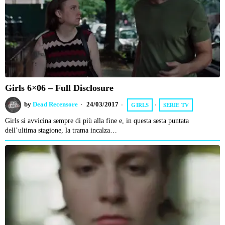
Girls 6×06 – Full Disclosure
by
Dead Recensore
24/03/2017
GIRLS
·
SERIE TV
Girls si avvicina sempre di più alla fine e, in questa sesta puntata
dell’ultima stagione, la trama incalza…