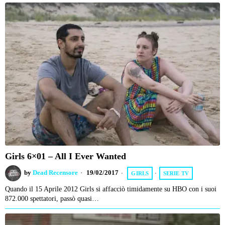
Girls 6×01 – All I Ever Wanted
by
Dead Recensore
19/02/2017
GIRLS
·
SERIE TV
Quando il 15 Aprile 2012 Girls si affacciò timidamente su HBO con i suoi
872.000 spettatori, passò quasi…