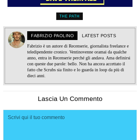
THE PATH
FABRIZIO PAOLINO
LATEST POSTS
Fabrizio è un autore di Recenserie, giornalista freelance e
teledipendente cronico. Ventinovenne oramai da qualche
anno, entra in Recenserie perché gli andava. Ama definirsi
con queste due parole: bello. Non ha ancora accettato il
fatto che Scrubs sia finito e lo guarda in loop da più di
dieci anni.
Lascia Un Commento