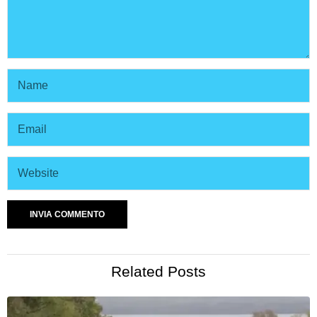
Related Posts