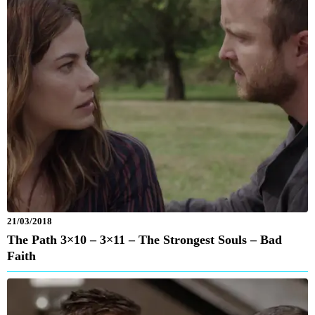
21/03/2018
The Path 3×10 – 3×11 – The Strongest Souls – Bad
Faith