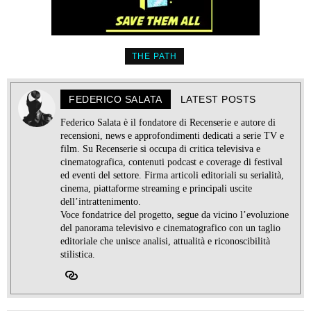
THE PATH
FEDERICO SALATA
LATEST POSTS
Federico Salata è il fondatore di Recenserie e autore di
recensioni, news e approfondimenti dedicati a serie TV e
film. Su Recenserie si occupa di critica televisiva e
cinematografica, contenuti podcast e coverage di festival
ed eventi del settore. Firma articoli editoriali su serialità,
cinema, piattaforme streaming e principali uscite
dell’intrattenimento.
Voce fondatrice del progetto, segue da vicino l’evoluzione
del panorama televisivo e cinematografico con un taglio
editoriale che unisce analisi, attualità e riconoscibilità
stilistica.