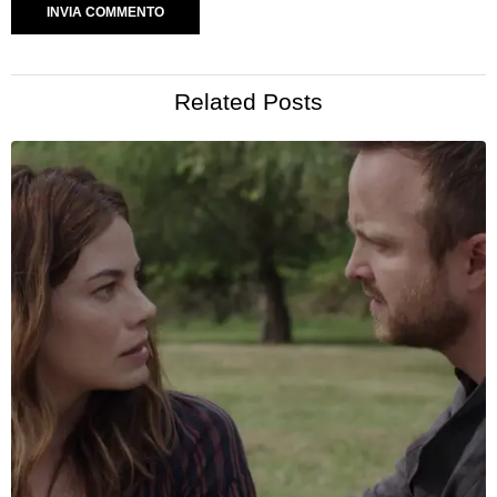
Related Posts