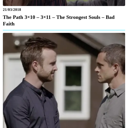
21/03/2018
The Path 3×10 – 3×11 – The Strongest Souls – Bad
Faith