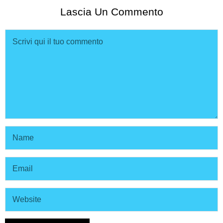
Lascia Un Commento