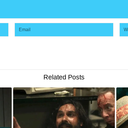
Related Posts