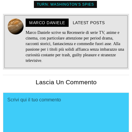
TURN: WASHINGTON'S SPIES
MARCO DANIELE
LATEST POSTS
Marco Daniele scrive su Recenserie di serie TV, anime e
cinema, con particolare attenzione per period drama,
racconti storici, fantascienza e commedie fuori asse. Alla
passione per i titoli più solidi affianca senza imbarazzo una
curiosità costante per trash, guilty pleasure e stranezze
televisive.
Lascia Un Commento