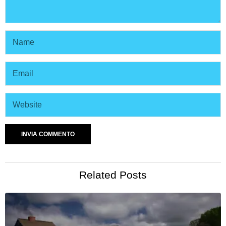
Related Posts