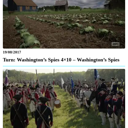
19/08/2017
Turn: Washington’s Spies 4×10 – Washington’s Spies