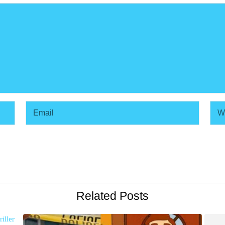
Related Posts