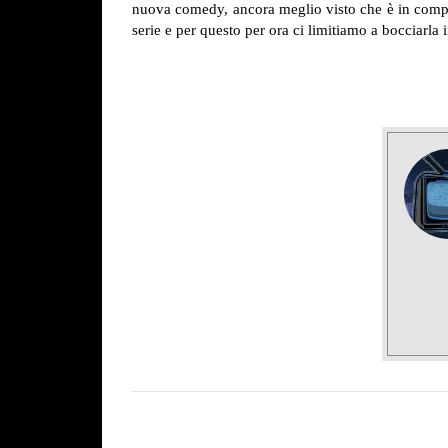
nuova comedy, ancora meglio visto che è in compa
serie e per questo per ora ci limitiamo a bocciarla