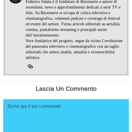
Federico Salata è il fondatore di Recenserie e autore di
recensioni, news e approfondimenti dedicati a serie TV e
film. Su Recenserie si occupa di critica televisiva e
cinematografica, contenuti podcast e coverage di festival
ed eventi del settore. Firma articoli editoriali su serialità,
cinema, piattaforme streaming e principali uscite
dell’intrattenimento.
Voce fondatrice del progetto, segue da vicino l’evoluzione
del panorama televisivo e cinematografico con un taglio
editoriale che unisce analisi, attualità e riconoscibilità
stilistica.
Lascia Un Commento