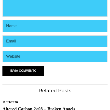
Related Posts
11/03/2020
Altered Carbon 2×08 – Broken Angels