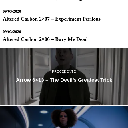
09/03/2020
Altered Carbon 2×07 – Experiment Perilous
09/03/2020
Altered Carbon 2×06 – Bury Me Dead
PRECEDENTE
Arrow 6×13 – The Devil’s Greatest Trick