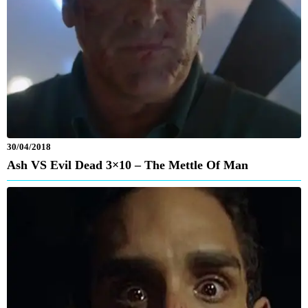
30/04/2018
Ash VS Evil Dead 3×10 – The Mettle Of Man