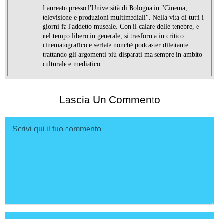
Laureato presso l'Università di Bologna in "Cinema,
televisione e produzioni multimediali". Nella vita di tutti i
giorni fa l'addetto museale. Con il calare delle tenebre, e
nel tempo libero in generale, si trasforma in critico
cinematografico e seriale nonché podcaster dilettante
trattando gli argomenti più disparati ma sempre in ambito
culturale e mediatico.
Lascia Un Commento