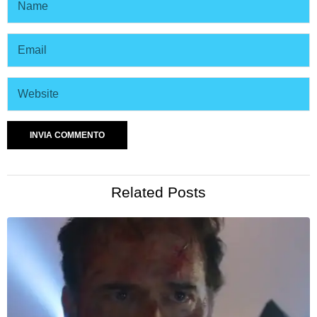
Related Posts