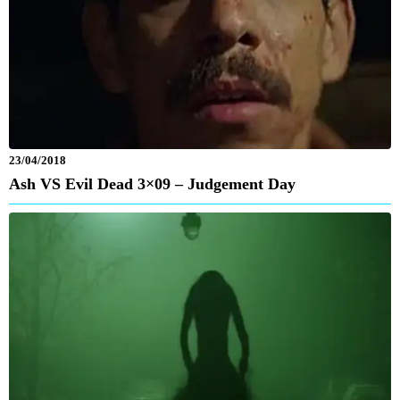
23/04/2018
Ash VS Evil Dead 3×09 – Judgement Day